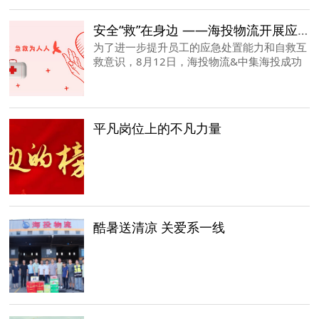
安全“救”在身边 ——海投物流开展应急救护知识培训
为了进一步提升员工的应急处置能力和自救互
救意识，8月12日，海投物流&中集海投成功
举办了一场别开生面的应急救护知识培训活
动。
平凡岗位上的不凡力量
酷暑送清凉 关爱系一线