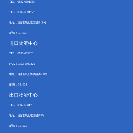
TEL
：
0592-6891555
TEL：
0592-6891777
地址：厦门海沧建港路
111
号
邮编：
361026
进口物流中心
TEL
：
0592-
6896201
FAX
：
0592-6083320
地址：厦门海沧角嵩路
1698
号
邮编：
361026
出口物流中心
TEL
：
0592-6881221
地址：厦门海沧建港路
89
号
邮编：
361026