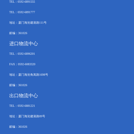
TEL
：
0592-6891555
TEL：
0592-6891777
地址：厦门海沧建港路
111
号
邮编：
361026
进口物流中心
TEL
：
0592-
6896201
FAX
：
0592-6083320
地址：厦门海沧角嵩路
1698
号
邮编：
361026
出口物流中心
TEL
：
0592-6881221
地址：厦门海沧建港路
89
号
邮编：
361026