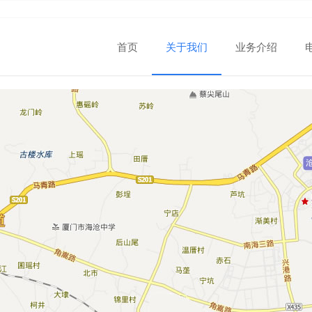
首页
关于我们
业务介绍