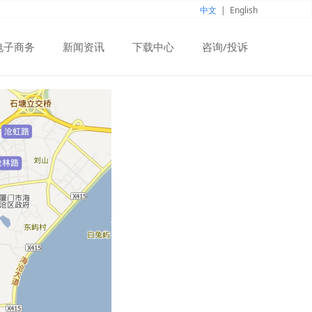
中文
|
English
电子商务
新闻资讯
下载中心
咨询/投诉