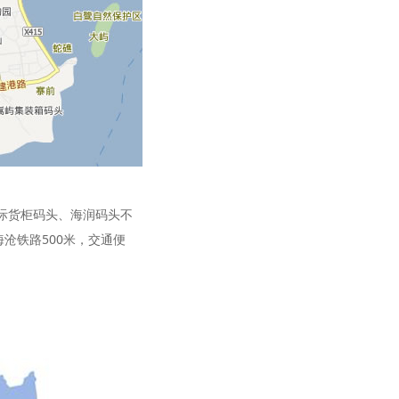
国际货柜码头、海润码头不
沧铁路500米，交通便